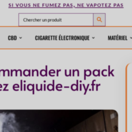
si vous ne fumez pas, ne vapotez pas
CBD
CIGARETTE ÉLECTRONIQUE
MATÉRIEL
commander un pack
z eliquide-diy.fr