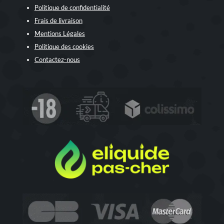
Politique de confidentialité
Frais de livraison
Mentions Légales
Politique des cookies
Contactez-nous