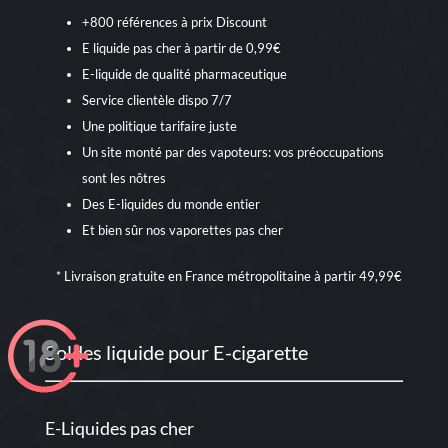
+800 références à prix Discount
E liquide pas cher à partir de 0,99€
E-liquide de qualité pharmaceutique
Service clientèle dispo 7/7
Une politique tarifaire juste
Un site monté par des vapoteurs: vos préoccupations
sont les nôtres
Des E-liquides du monde entier
Et bien sûr nos
vaporettes pas cher
* Livraison gratuite en France métropolitaine à partir 49,99€
Soldes liquide pour E-cigarette
E-Liquides pas cher