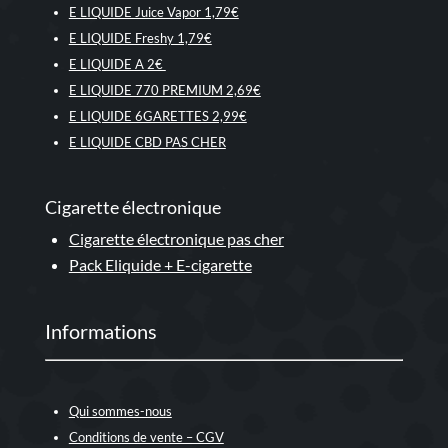
E LIQUIDE Juice Vapor 1,79€
E LIQUIDE Freshy 1,79€
E LIQUIDE A 2€
E LIQUIDE 770 PREMIUM 2,69€
E LIQUIDE 6GARETTES 2,99€
E LIQUIDE CBD PAS CHER
Cigarette électronique
Cigarette électronique pas cher
Pack Eliquide + E-cigarette
Informations
Qui sommes-nous
Conditions de vente – CGV