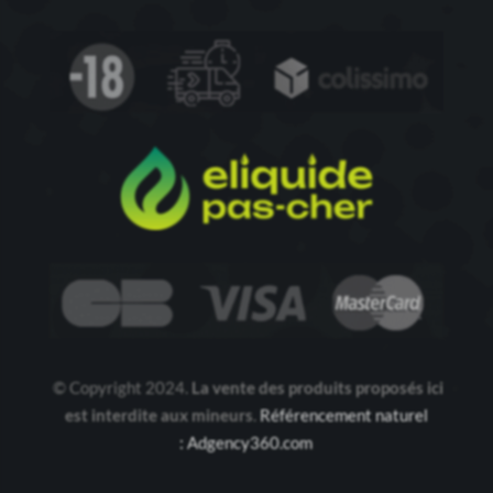
© Copyright 2024.
La vente des produits proposés ici
est interdite aux mineurs
.
Référencement naturel
: Adgency360.com