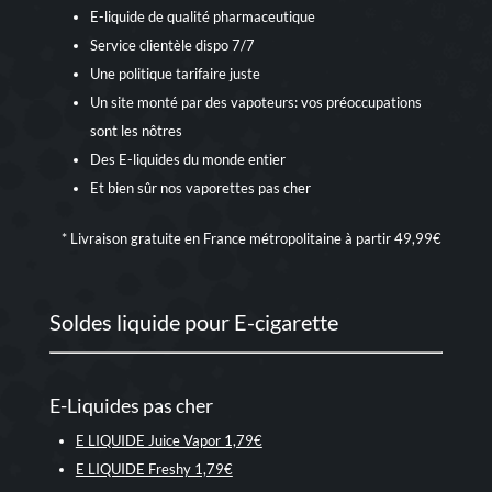
E-liquide de qualité pharmaceutique
Service clientèle dispo 7/7
Une politique tarifaire juste
Un site monté par des vapoteurs: vos préoccupations
sont les nôtres
Des E-liquides du monde entier
Et bien sûr nos
vaporettes pas cher
* Livraison gratuite en France métropolitaine à partir 49,99€
Soldes liquide pour E-cigarette
E-Liquides pas cher
E LIQUIDE Juice Vapor 1,79€
E LIQUIDE Freshy 1,79€