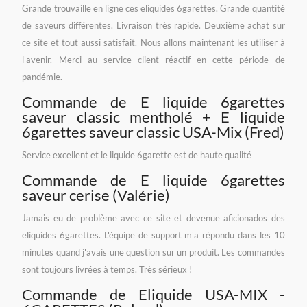
Grande trouvaille en ligne ces eliquides 6garettes. Grande quantité
de saveurs différentes. Livraison très rapide. Deuxième achat sur
ce site et tout aussi satisfait. Nous allons maintenant les utiliser à
l'avenir. Merci au service client réactif en cette période de
pandémie.
Commande de E liquide 6garettes
saveur classic mentholé + E liquide
6garettes saveur classic USA-Mix (Fred)
Service excellent et le liquide 6garette est de haute qualité
Commande de E liquide 6garettes
saveur cerise (Valérie)
Jamais eu de problème avec ce site et devenue aficionados des
eliquides 6garettes. L'équipe de support m'a répondu dans les 10
minutes quand j'avais une question sur un produit. Les commandes
sont toujours livrées à temps. Très sérieux !
Commande de Eliquide USA-MIX -