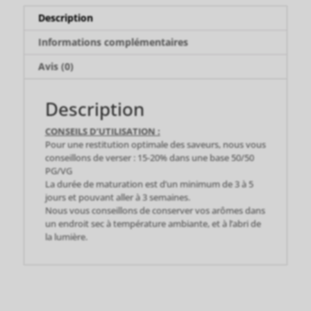
Description
Informations complémentaires
Avis (0)
Description
CONSEILS D’UTILISATION :
Pour une restitution optimale des saveurs, nous vous
conseillons de verser : 15-20% dans une base 50/50
PG/VG
La durée de maturation est d’un minimum de 3 à 5
jours et pouvant aller à 3 semaines.
Nous vous conseillons de conserver vos arômes dans
un endroit sec à température ambiante, et à l’abri de
la lumière.