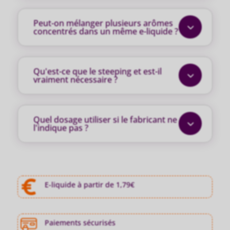
Peut-on mélanger plusieurs arômes
3
concentrés dans un même e-liquide ?
Qu'est-ce que le steeping et est-il
3
vraiment nécessaire ?
Quel dosage utiliser si le fabricant ne
3
l'indique pas ?
E-liquide à partir de 1,79€
Paiements sécurisés