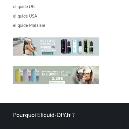
eliquide UK
eliquide USA
eliquide Malaisie
Pourquoi Eliquid-DIY.fr ?