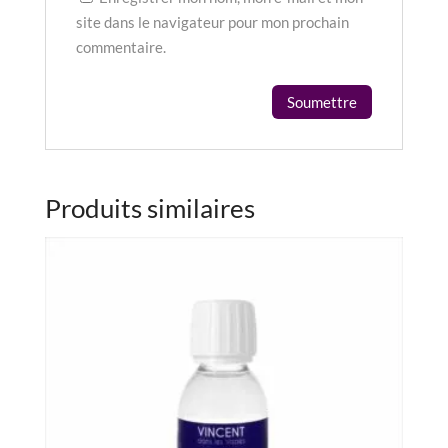
site dans le navigateur pour mon prochain
commentaire.
Produits similaires