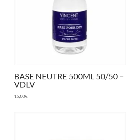
BASE NEUTRE 500ML 50/50 –
VDLV
15,00
€