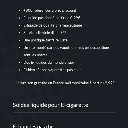
+800 références à prix Discount
E liquide pas cher à partir de 0,99€
E-liquide de qualité pharmaceutique
Service clientèle dispo 7/7
Une politique tarifaire juste
Un site monté par des vapoteurs: vos préoccupations
sont les nôtres
Des E-liquides du monde entier
Et bien sûr nos
vaporettes pas cher
* Livraison gratuite en France métropolitaine à partir 49,99€
Soldes liquide pour E-cigarette
E-Liquides pas cher