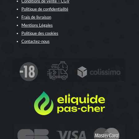
Conditions de vente – CGV
Politique de confidentialité
Frais de livraison
Mentions Légales
Politique des cookies
Contactez-nous