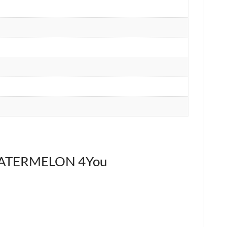
 WATERMELON 4You