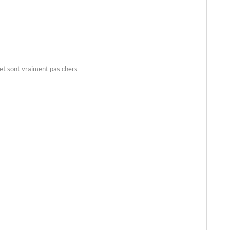
 et sont vraiment pas chers