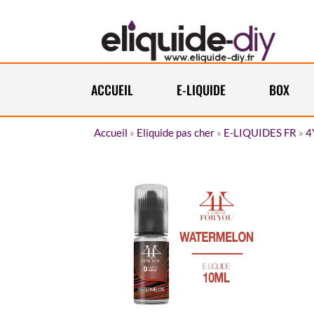
ACCUEIL
E-LIQUIDE
BOX
Accueil
»
Eliquide pas cher
»
E-LIQUIDES FR
»
4