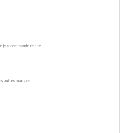
ble je recommande ce site
les autres marques