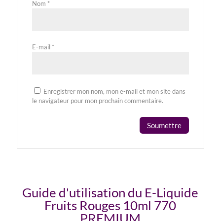
Nom
*
E-mail
*
Enregistrer mon nom, mon e-mail et mon site dans
le navigateur pour mon prochain commentaire.
Guide d'utilisation du E-Liquide
Fruits Rouges 10ml 770
PREMIUM