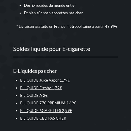
Des E-liquides du monde entier
Et bien sûr nos
vaporettes pas cher
* Livraison gratuite en France métropolitaine à partir 49,99€
Soldes liquide pour E-cigarette
E-Liquides pas cher
E LIQUIDE Juice Vapor 1,79€
E LIQUIDE Freshy 1,79€
E LIQUIDE A 2€
E LIQUIDE 770 PREMIUM 2,69€
E LIQUIDE 6GARETTES 2,99€
E LIQUIDE CBD PAS CHER