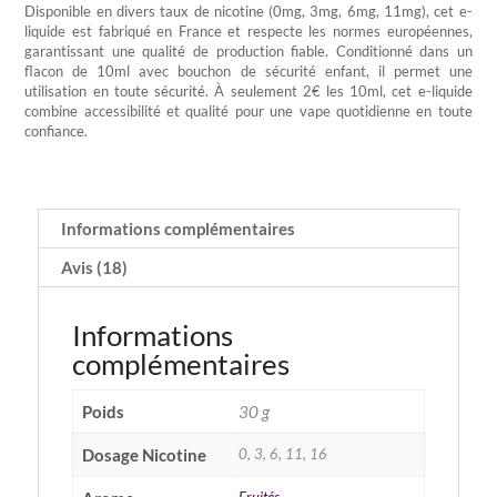
Disponible en divers taux de nicotine (0mg, 3mg, 6mg, 11mg), cet e-
liquide est fabriqué en France et respecte les normes européennes,
garantissant une qualité de production fiable. Conditionné dans un
flacon de 10ml avec bouchon de sécurité enfant, il permet une
utilisation en toute sécurité. À seulement 2€ les 10ml, cet e-liquide
combine accessibilité et qualité pour une vape quotidienne en toute
confiance.
Informations complémentaires
Avis (18)
Informations
complémentaires
Poids
30 g
Dosage Nicotine
0, 3, 6, 11, 16