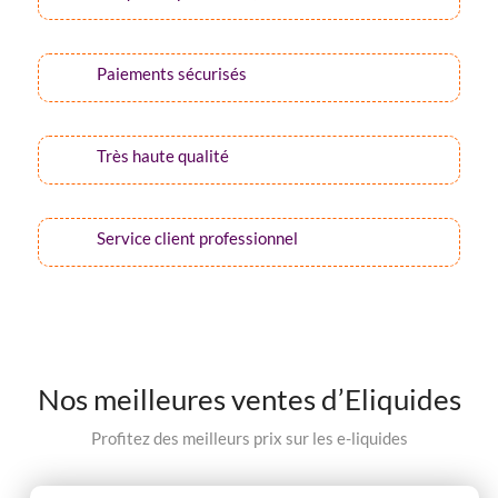
Paiements sécurisés
Très haute qualité
Service client professionnel
Nos meilleures ventes d’Eliquides
Profitez des meilleurs prix sur les e-liquides