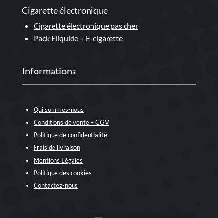
Cigarette électronique
Cigarette électronique pas cher
Pack Eliquide + E-cigarette
Informations
Qui sommes-nous
Conditions de vente – CGV
Politique de confidentialité
Frais de livraison
Mentions Légales
Politique des cookies
Contactez-nous