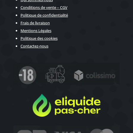
Conditions de vente – CGV
Politique de confidentialité
Frais de livraison
Mentions Légales
Politique des cookies
Contactez-nous