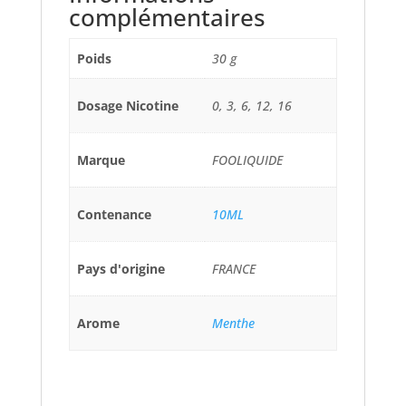
complémentaires
Poids
30 g
Dosage Nicotine
0, 3, 6, 12, 16
Marque
FOOLIQUIDE
Contenance
10ML
Pays d'origine
FRANCE
Arome
Menthe