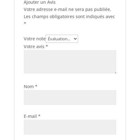
Ajouter un Avis
Votre adresse e-mail ne sera pas publiée.
Les champs obligatoires sont indiqués avec
*
Votre note
Votre avis
*
Nom
*
E-mail
*