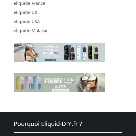
eliquide France
eliquide UK
eliquide USA
eliquide Malaisie
Pourquoi Eliquid-DIY.fr ?