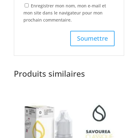
Enregistrer mon nom, mon e-mail et
mon site dans le navigateur pour mon
prochain commentaire.
Produits similaires