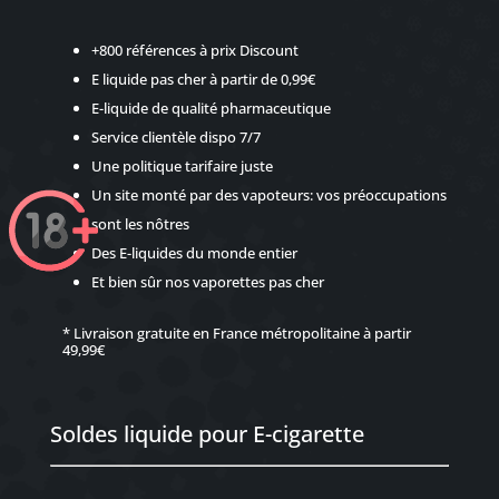
+800 références à prix Discount
E liquide pas cher à partir de 0,99€
E-liquide de qualité pharmaceutique
Service clientèle dispo 7/7
Une politique tarifaire juste
Un site monté par des vapoteurs: vos préoccupations
sont les nôtres
Des E-liquides du monde entier
Et bien sûr nos
vaporettes pas cher
* Livraison gratuite en France métropolitaine à partir
49,99€
Soldes liquide pour E-cigarette