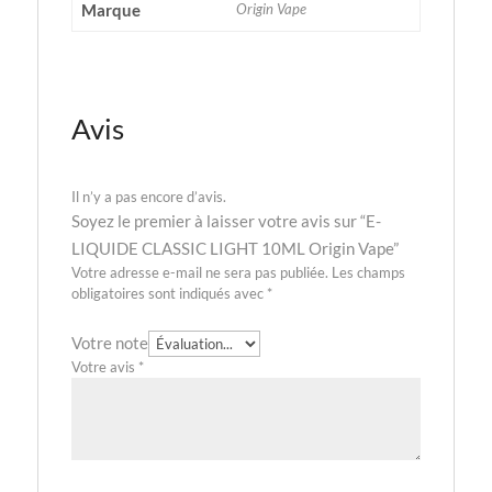
Marque
Origin Vape
Avis
Il n’y a pas encore d’avis.
Soyez le premier à laisser votre avis sur “E-
LIQUIDE CLASSIC LIGHT 10ML Origin Vape”
Votre adresse e-mail ne sera pas publiée.
Les champs
obligatoires sont indiqués avec
*
Votre note
Votre avis
*