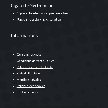
Cigarette électronique
Cigarette électronique pas cher
Pack Eliquide + E-cigarette
Informations
Qui sommes-nous
Conditions de vente – CGV
Politique de confidentialité
Frais de livraison
Mentions Légales
Politique des cookies
Contactez-nous