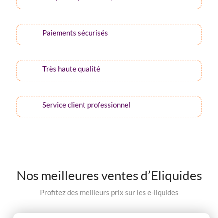
Paiements sécurisés
Très haute qualité
Service client professionnel
Nos meilleures ventes d’Eliquides
Profitez des meilleurs prix sur les e-liquides