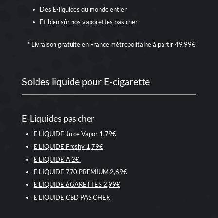
Des E-liquides du monde entier
Et bien sûr nos
vaporettes pas cher
* Livraison gratuite en France métropolitaine à partir 49,99€
Soldes liquide pour E-cigarette
E-Liquides pas cher
E LIQUIDE Juice Vapor 1,79€
E LIQUIDE Freshy 1,79€
E LIQUIDE A 2€
E LIQUIDE 770 PREMIUM 2,69€
E LIQUIDE 6GARETTES 2,99€
E LIQUIDE CBD PAS CHER