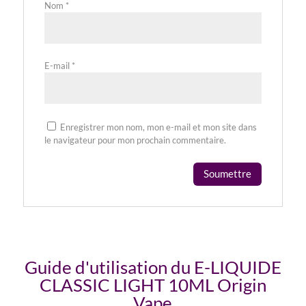
Nom
*
E-mail
*
Enregistrer mon nom, mon e-mail et mon site dans
le navigateur pour mon prochain commentaire.
Guide d'utilisation du E-LIQUIDE
CLASSIC LIGHT 10ML Origin
Vape