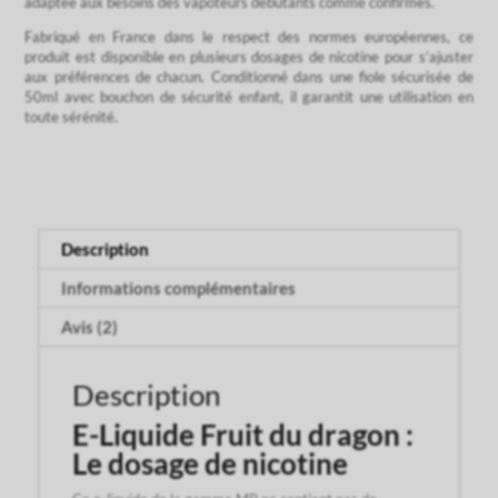
adaptée aux besoins des vapoteurs débutants comme confirmés.
Fabriqué en France dans le respect des normes européennes, ce
produit est disponible en plusieurs dosages de nicotine pour s’ajuster
aux préférences de chacun. Conditionné dans une fiole sécurisée de
50ml avec bouchon de sécurité enfant, il garantit une utilisation en
toute sérénité.
Description
Informations complémentaires
Avis (2)
Description
E-Liquide Fruit du dragon :
Le dosage de nicotine