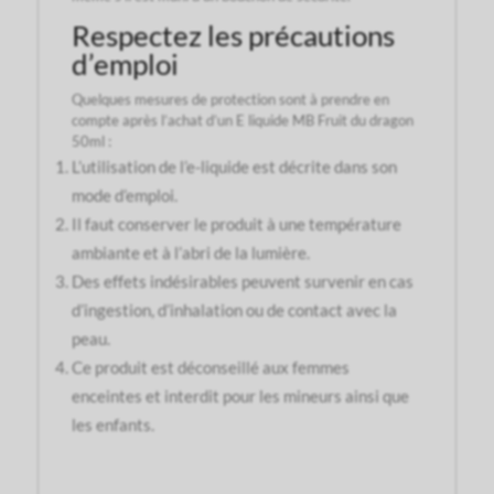
Respectez les précautions
d’emploi
Quelques mesures de protection sont à prendre en
compte après l’achat d’un E liquide MB Fruit du dragon
50ml :
L’utilisation de l’e-liquide est décrite dans son
mode d’emploi.
Il faut conserver le produit à une température
ambiante et à l’abri de la lumière.
Des effets indésirables peuvent survenir en cas
d’ingestion, d’inhalation ou de contact avec la
peau.
Ce produit est déconseillé aux femmes
enceintes et interdit pour les mineurs ainsi que
les enfants.