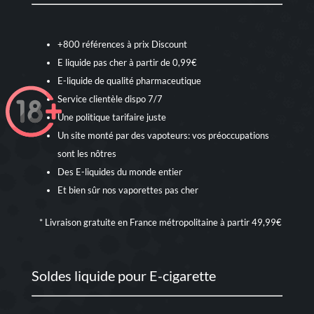
+800 références à prix Discount
E liquide pas cher à partir de 0,99€
E-liquide de qualité pharmaceutique
Service clientèle dispo 7/7
Une politique tarifaire juste
Un site monté par des vapoteurs: vos préoccupations
sont les nôtres
Des E-liquides du monde entier
Et bien sûr nos
vaporettes pas cher
* Livraison gratuite en France métropolitaine à partir 49,99€
Soldes liquide pour E-cigarette