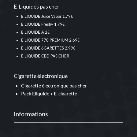
E-Liquides pas cher
E LIQUIDE Juice Vapor 1,79€
E LIQUIDE Freshy 1,79€
E LIQUIDE A 2€
E LIQUIDE 770 PREMIUM 2,69€
E LIQUIDE 6GARETTES 2,99€
E LIQUIDE CBD PAS CHER
Cigarette électronique
Cigarette électronique pas cher
Pack Eliquide + E-cigarette
Informations