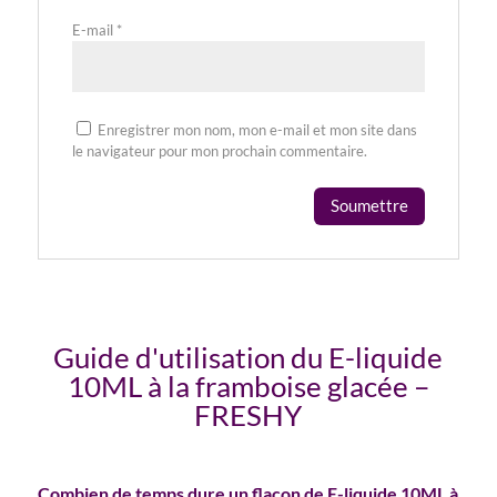
E-mail
*
Enregistrer mon nom, mon e-mail et mon site dans
le navigateur pour mon prochain commentaire.
Guide d'utilisation du E-liquide
10ML à la framboise glacée –
FRESHY
Combien de temps dure un flacon de E-liquide 10ML à