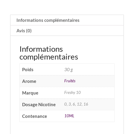
Informations complémentaires
Avis (0)
Informations
complémentaires
Poids
30 g
Arome
Fruités
Marque
Freshy 10
Dosage Nicotine
0, 3, 6, 12, 16
Contenance
10ML