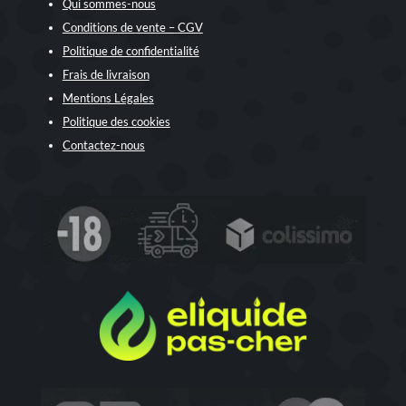
Qui sommes-nous
Conditions de vente – CGV
Politique de confidentialité
Frais de livraison
Mentions Légales
Politique des cookies
Contactez-nous