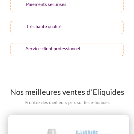
Paiements sécurisés
Très haute qualité
Service client professionnel
Nos meilleures ventes d’Eliquides
Profitez des meilleurs prix sur les e-liquides