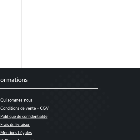
formations
Qui sommes-nous
Conditions de vente – CGV
Politique de confidentialité
Frais de livraison
Mentions Légales