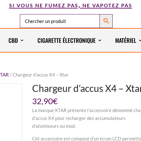
si vous ne fumez pas, ne vapotez pas
CBD
CIGARETTE ÉLECTRONIQUE
MATÉRIEL
TAR
/
Chargeur d’accus X4 – Xtar
Chargeur d’accus X4 – Xta
32,90
€
La marque XTAR présente l’accessoire dénommé cha
d’accus X4 pour recharger des accumulateurs
d’atomiseurs ou mod.
Cet accessoire est composé d’un écran LCD permett