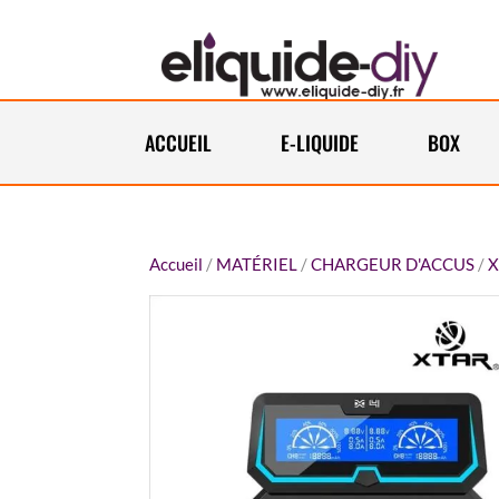
ACCUEIL
E-LIQUIDE
BOX
Accueil
/
MATÉRIEL
/
CHARGEUR D'ACCUS
/
X