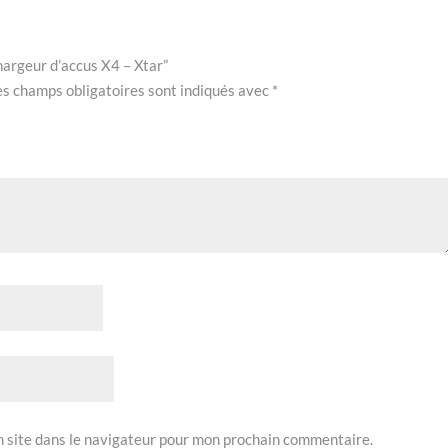
Chargeur d’accus X4 – Xtar”
es champs obligatoires sont indiqués avec
*
 site dans le navigateur pour mon prochain commentaire.