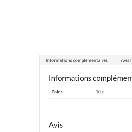
Informations complémentaires
Avis 
Informations complémen
Poids
30 g
Avis