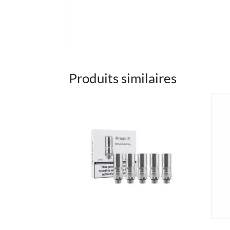
Produits similaires