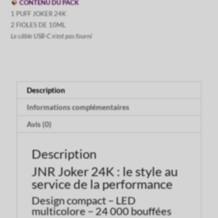
CONTENU DU PACK
1 PUFF JOKER 24K
2 FIOLES DE 10ML
Le câble USB-C n’est pas fourni
Description
Informations complémentaires
Avis (0)
Description
JNR Joker 24K : le style au
service de la performance
Design compact – LED
multicolore – 24 000 bouffées