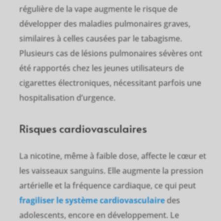
régulière de la vape augmente le risque de
développer des maladies pulmonaires graves,
similaires à celles causées par le tabagisme.
Plusieurs cas de lésions pulmonaires sévères ont
été rapportés chez les jeunes utilisateurs de
cigarettes électroniques, nécessitant parfois une
hospitalisation d’urgence.
Risques cardiovasculaires
La nicotine, même à faible dose, affecte le cœur et
les vaisseaux sanguins. Elle augmente la pression
artérielle et la fréquence cardiaque, ce qui peut
fragiliser le système cardiovasculaire
des
adolescents, encore en développement. Le