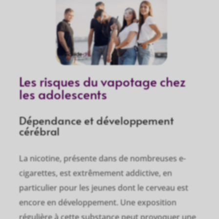
Les risques du vapotage chez
les adolescents
Dépendance et développement
cérébral
La nicotine, présente dans de nombreuses e-
cigarettes, est extrêmement addictive, en
particulier pour les jeunes dont le cerveau est
encore en développement. Une exposition
régulière à cette substance peut provoquer une