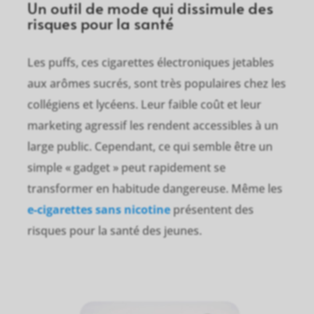
Un outil de mode qui dissimule des
risques pour la santé
Les puffs, ces cigarettes électroniques jetables
aux arômes sucrés, sont très populaires chez les
collégiens et lycéens. Leur faible coût et leur
marketing agressif les rendent accessibles à un
large public. Cependant, ce qui semble être un
simple « gadget » peut rapidement se
transformer en habitude dangereuse. Même les
e-cigarettes sans nicotine
présentent des
risques pour la santé des jeunes.