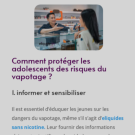
Comment protéger les
adolescents des risques du
vapotage ?
1. informer et sensibiliser
Il est essentiel d’éduquer les jeunes sur les
dangers du vapotage, même s’il s’agit d’
eliquides
sans nicotine.
Leur fournir des informations