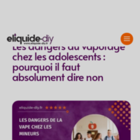
Les dangers du vapotage
chez les adolescents :
pourquoi il faut
absolument dire non