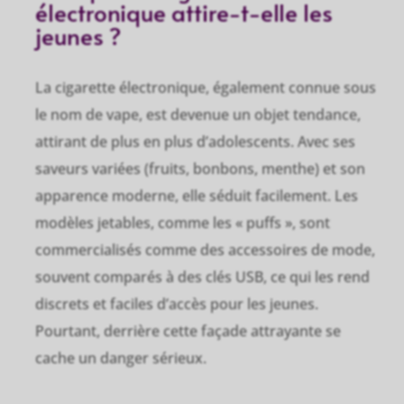
électronique attire-t-elle les
jeunes ?
La cigarette électronique, également connue sous
le nom de vape, est devenue un objet tendance,
attirant de plus en plus d’adolescents. Avec ses
saveurs variées (fruits, bonbons, menthe) et son
apparence moderne, elle séduit facilement. Les
modèles jetables, comme les « puffs », sont
commercialisés comme des accessoires de mode,
souvent comparés à des clés USB, ce qui les rend
discrets et faciles d’accès pour les jeunes.
Pourtant, derrière cette façade attrayante se
cache un danger sérieux.