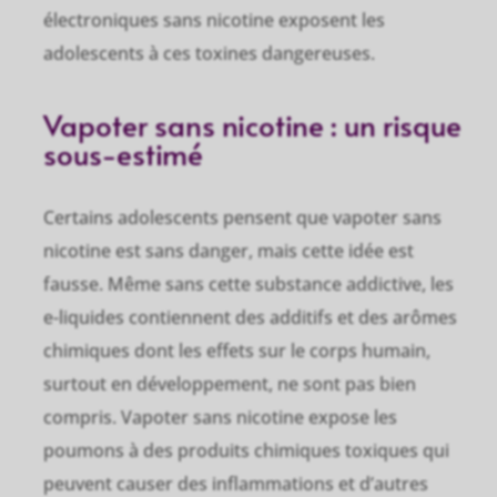
électroniques sans nicotine exposent les
adolescents à ces toxines dangereuses.
Vapoter sans nicotine : un risque
sous-estimé
Certains adolescents pensent que vapoter sans
nicotine est sans danger, mais cette idée est
fausse. Même sans cette substance addictive, les
e-liquides contiennent des additifs et des arômes
chimiques dont les effets sur le corps humain,
surtout en développement, ne sont pas bien
compris. Vapoter sans nicotine expose les
poumons à des produits chimiques toxiques qui
peuvent causer des inflammations et d’autres