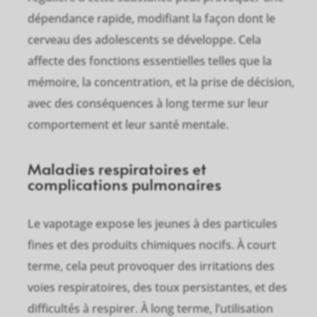
dépendance rapide, modifiant la façon dont le
cerveau des adolescents se développe. Cela
affecte des fonctions essentielles telles que la
mémoire, la concentration, et la prise de décision,
avec des conséquences à long terme sur leur
comportement et leur santé mentale.
Maladies respiratoires et
complications pulmonaires
Le vapotage expose les jeunes à des particules
fines et des produits chimiques nocifs. À court
terme, cela peut provoquer des irritations des
voies respiratoires, des toux persistantes, et des
difficultés à respirer. À long terme, l’utilisation