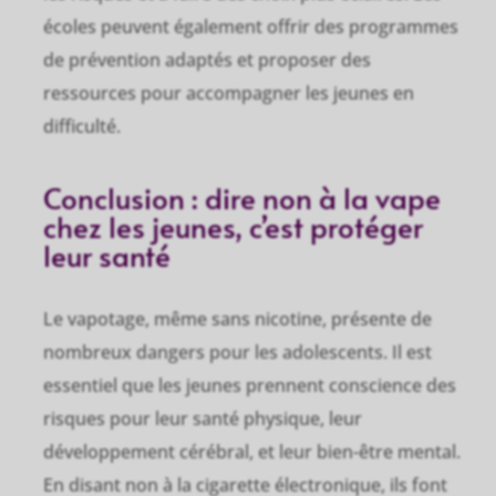
écoles peuvent également offrir des programmes
de prévention adaptés et proposer des
ressources pour accompagner les jeunes en
difficulté.
Conclusion : dire non à la vape
chez les jeunes, c’est protéger
leur santé
Le vapotage, même sans nicotine, présente de
nombreux dangers pour les adolescents. Il est
essentiel que les jeunes prennent conscience des
risques pour leur santé physique, leur
développement cérébral, et leur bien-être mental.
En disant non à la cigarette électronique, ils font