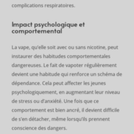
complications respiratoires.
Impact psychologique et
comportemental
La vape, qu’elle soit avec ou sans nicotine, peut
instaurer des habitudes comportementales
dangereuses. Le fait de vapoter régulièrement
devient une habitude qui renforce un schéma de
dépendance. Cela peut affecter les jeunes
psychologiquement, en augmentant leur niveau
de stress ou d’anxiété. Une fois que ce
comportement est bien ancré, il devient difficile
de s’en détacher, même lorsqu’ils prennent
conscience des dangers.