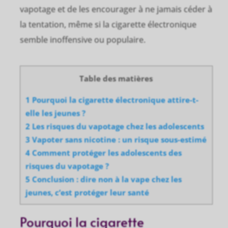
vapotage et de les encourager à ne jamais céder à
la tentation, même si la cigarette électronique
semble inoffensive ou populaire.
Table des matières
1 Pourquoi la cigarette électronique attire-t-
elle les jeunes ?
2 Les risques du vapotage chez les adolescents
3 Vapoter sans nicotine : un risque sous-estimé
4 Comment protéger les adolescents des
risques du vapotage ?
5 Conclusion : dire non à la vape chez les
jeunes, c’est protéger leur santé
Pourquoi la cigarette