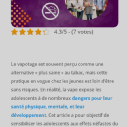
4.3/5 - (7 votes)
Le vapotage est souvent perçu comme une
alternative « plus saine » au tabac, mais cette
pratique en vogue chez les jeunes est loin d’être
sans risques. En réalité, la vape expose les
adolescents à de nombreux
dangers pour leur
santé physique, mentale, et leur
développement
. Cet article a pour objectif de
sensibiliser les adolescents aux effets néfastes du