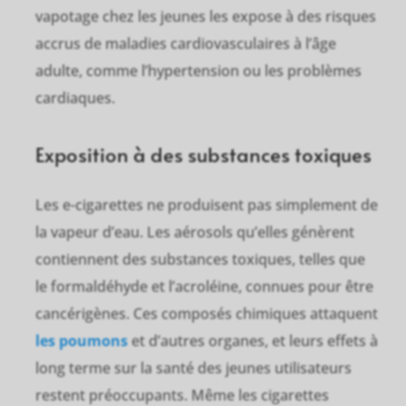
vapotage chez les jeunes les expose à des risques
accrus de maladies cardiovasculaires à l’âge
adulte, comme l’hypertension ou les problèmes
cardiaques.
Exposition à des substances toxiques
Les e-cigarettes ne produisent pas simplement de
la vapeur d’eau. Les aérosols qu’elles génèrent
contiennent des substances toxiques, telles que
le formaldéhyde et l’acroléine, connues pour être
cancérigènes. Ces composés chimiques attaquent
les poumons
et d’autres organes, et leurs effets à
long terme sur la santé des jeunes utilisateurs
restent préoccupants. Même les cigarettes