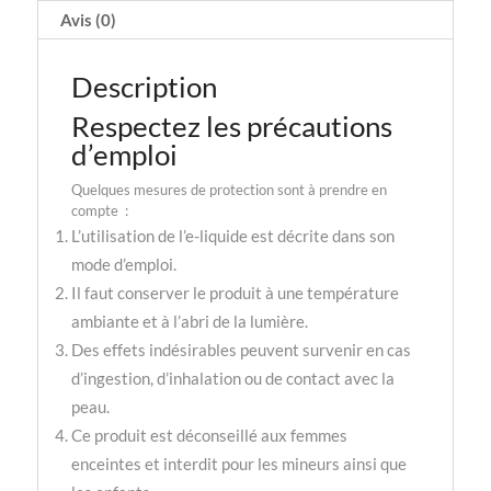
Avis (0)
Description
Respectez les précautions
d’emploi
Quelques mesures de protection sont à prendre en
compte :
L’utilisation de l’e-liquide est décrite dans son
mode d’emploi.
Il faut conserver le produit à une température
ambiante et à l’abri de la lumière.
Des effets indésirables peuvent survenir en cas
d’ingestion, d’inhalation ou de contact avec la
peau.
Ce produit est déconseillé aux femmes
enceintes et interdit pour les mineurs ainsi que