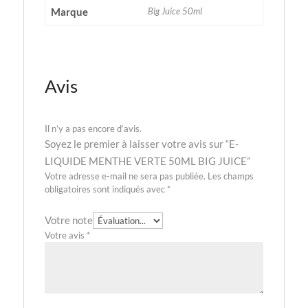
Marque
Big Juice 50ml
Avis
Il n’y a pas encore d’avis.
Soyez le premier à laisser votre avis sur “E-
LIQUIDE MENTHE VERTE 50ML BIG JUICE”
Votre adresse e-mail ne sera pas publiée.
Les champs
obligatoires sont indiqués avec
*
Votre note
Votre avis
*