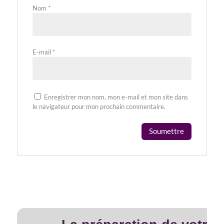
Nom
*
E-mail
*
Enregistrer mon nom, mon e-mail et mon site dans
le navigateur pour mon prochain commentaire.