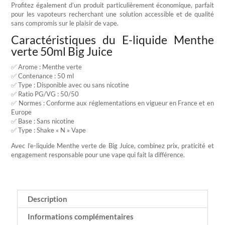
Profitez également d’un produit particulièrement économique, parfait
pour les vapoteurs recherchant une solution accessible et de qualité
sans compromis sur le plaisir de vape.
Caractéristiques du E-liquide Menthe
verte 50ml Big Juice
✅ Arome : Menthe verte
✅ Contenance : 50 ml
✅ Type : Disponible avec ou sans nicotine
✅ Ratio PG/VG : 50/50
✅ Normes : Conforme aux réglementations en vigueur en France et en
Europe
✅ Base : Sans nicotine
✅ Type : Shake « N » Vape
Avec l’e-liquide Menthe verte de Big Juice, combinez prix, praticité et
engagement responsable pour une vape qui fait la différence.
Description
Informations complémentaires