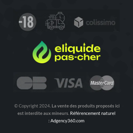
© Copyright 2024.
La vente des produits proposés ici
est interdite aux mineurs
.
Référencement naturel
: Adgency360.com