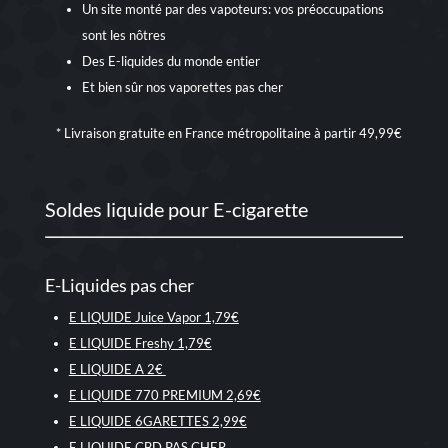
Un site monté par des vapoteurs: vos préoccupations
sont les nôtres
Des E-liquides du monde entier
Et bien sûr nos
vaporettes pas cher
* Livraison gratuite en France métropolitaine à partir 49,99€
Soldes liquide pour E-cigarette
E-Liquides pas cher
E LIQUIDE Juice Vapor 1,79€
E LIQUIDE Freshy 1,79€
E LIQUIDE A 2€
E LIQUIDE 770 PREMIUM 2,69€
E LIQUIDE 6GARETTES 2,99€
E LIQUIDE CBD PAS CHER