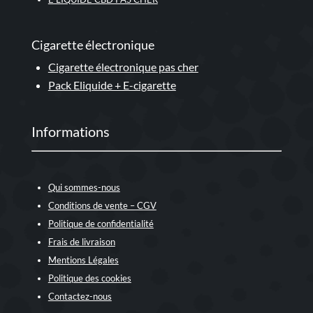
Cigarette électronique
Cigarette électronique pas cher
Pack Eliquide + E-cigarette
Informations
Qui sommes-nous
Conditions de vente – CGV
Politique de confidentialité
Frais de livraison
Mentions Légales
Politique des cookies
Contactez-nous