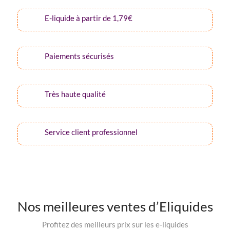
E-liquide à partir de 1,79€
Paiements sécurisés
Très haute qualité
Service client professionnel
Nos meilleures ventes d’Eliquides
Profitez des meilleurs prix sur les e-liquides